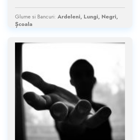
Glume si Bancuri:
Ardeleni, Lungi, Negri,
Școala