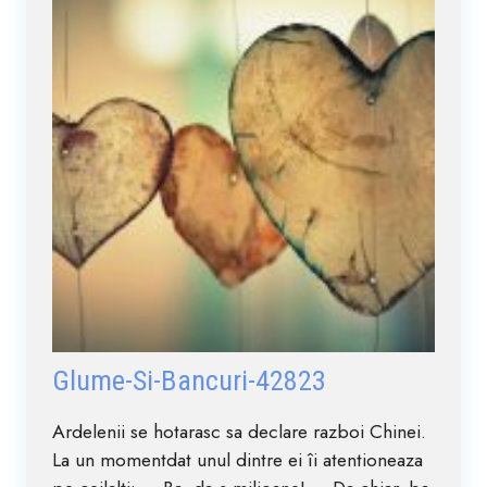
Glume-Si-Bancuri-42823
Ardelenii se hotarasc sa declare razboi Chinei.
La un momentdat unul dintre ei îi atentioneaza