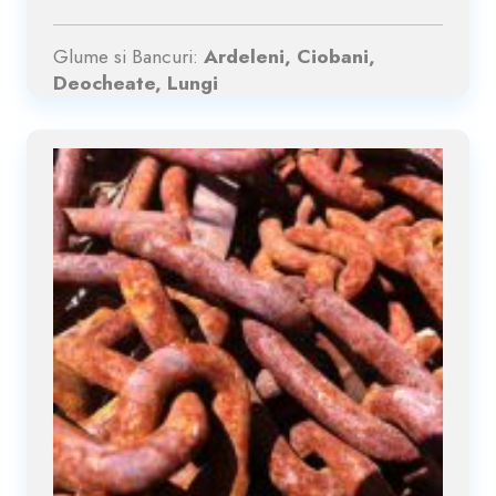
Glume si Bancuri:
Ardeleni, Ciobani,
Deocheate, Lungi