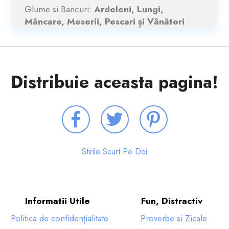
Glume si Bancuri:
Ardeleni, Lungi,
Mâncare, Meserii, Pescari și Vânători
Distribuie aceasta pagina!
Stirile Scurt Pe Doi
Informatii Utile
Fun, Distractiv
Politica de confidențialitate
Proverbe si Zicale