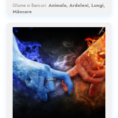
Glume si Bancuri:
Animale, Ardeleni, Lungi,
Mâncare