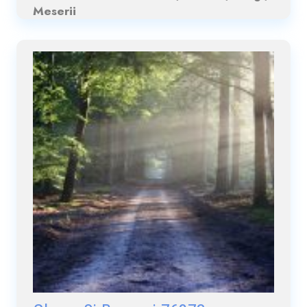
Meserii