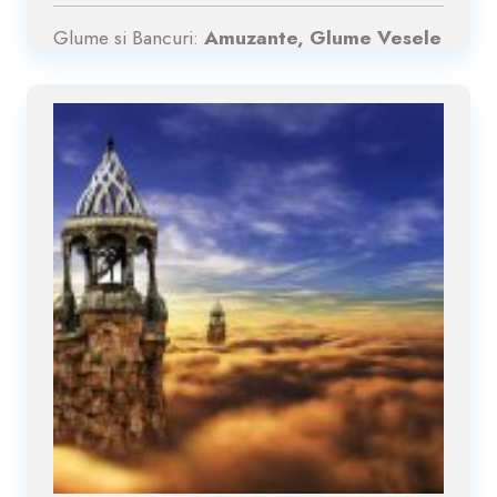
Glume si Bancuri:
Amuzante, Glume Vesele