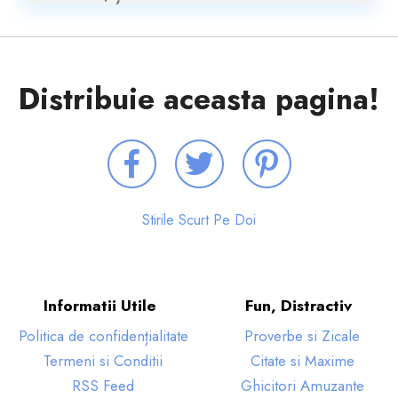
Distribuie aceasta pagina!
Stirile Scurt Pe Doi
Informatii Utile
Fun, Distractiv
Politica de confidențialitate
Proverbe si Zicale
Termeni si Conditii
Citate si Maxime
RSS Feed
Ghicitori Amuzante