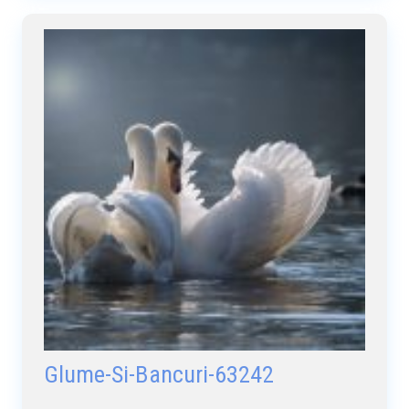
Glume-Si-Bancuri-63242