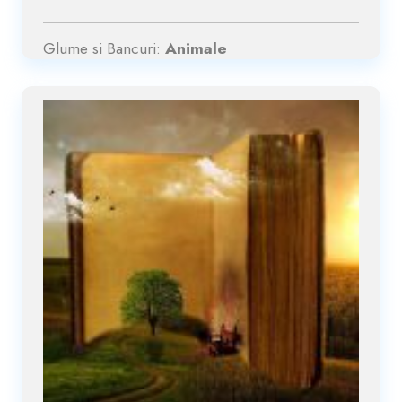
Glume si Bancuri:
Animale