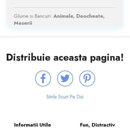
Glume si Bancuri:
Animale, Deocheate,
Meserii
Distribuie aceasta pagina!
Stirile Scurt Pe Doi
Informatii Utile
Fun, Distractiv