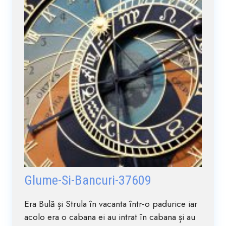
Glume-Si-Bancuri-37609
Era Bulă și Strula în vacanta într-o padurice iar
acolo era o cabana ei au intrat în cabana și au