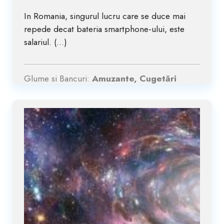
In Romania, singurul lucru care se duce mai
repede decat bateria smartphone-ului, este
salariul. (...)
Glume si Bancuri:
Amuzante, Cugetări