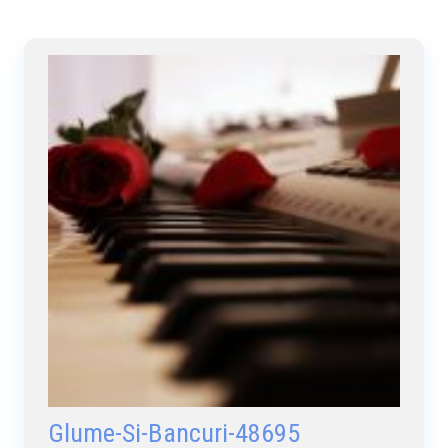
Glume-Si-Bancuri-48695