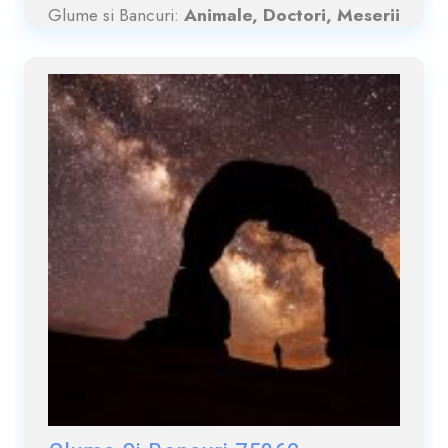
Glume si Bancuri:
Animale, Doctori, Meserii