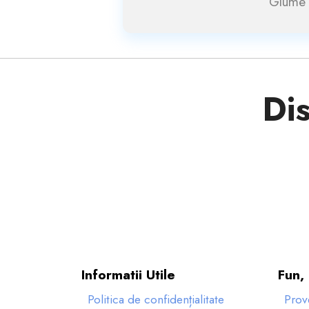
Glume 
Dis
Informatii Utile
Fun, 
Politica de confidențialitate
Prov