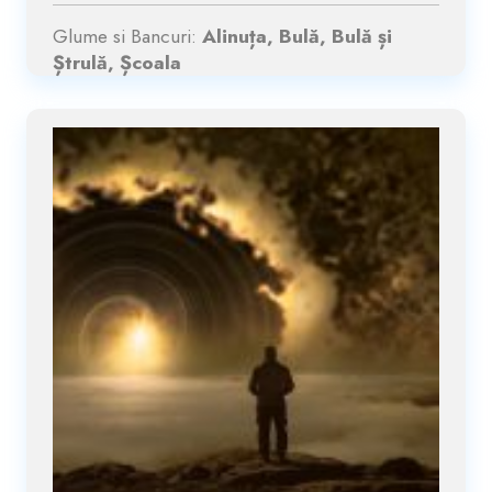
Glume si Bancuri:
Alinuța, Bulă, Bulă și
Ștrulă, Școala