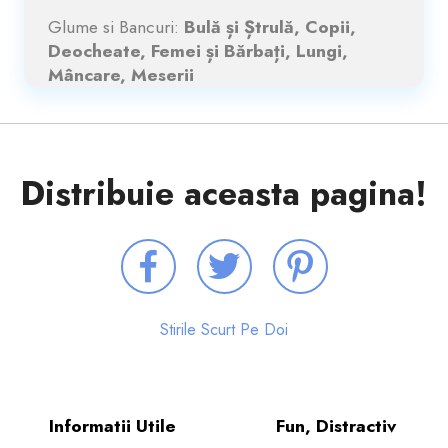
Glume si Bancuri:
Bulă și Ștrulă, Copii,
Deocheate, Femei și Bărbați, Lungi,
Mâncare, Meserii
Distribuie aceasta pagina!
Stirile Scurt Pe Doi
Informatii Utile
Fun, Distractiv