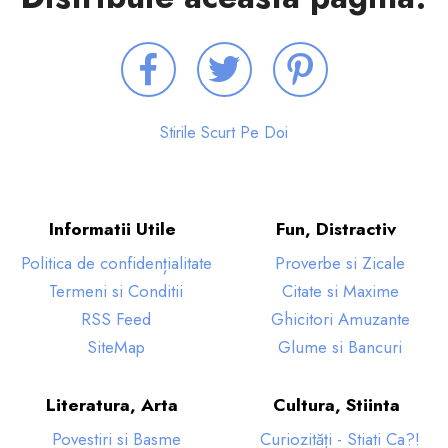
Stirile Scurt Pe Doi
Informatii Utile
Fun, Distractiv
Politica de confidențialitate
Proverbe si Zicale
Termeni si Conditii
Citate si Maxime
RSS Feed
Ghicitori Amuzante
SiteMap
Glume si Bancuri
Literatura, Arta
Cultura, Stiinta
Povestiri si Basme
Curiozități - Stiati Ca?!