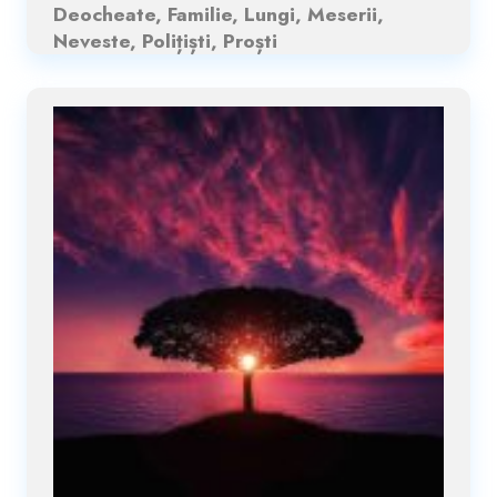
Deocheate, Familie, Lungi, Meserii,
Neveste, Polițiști, Proști