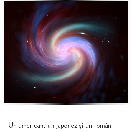
U
n american, un japonez și un român