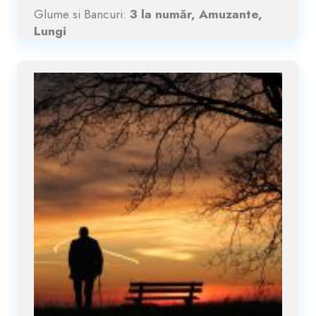
Glume si Bancuri:
3 la număr, Amuzante,
Lungi