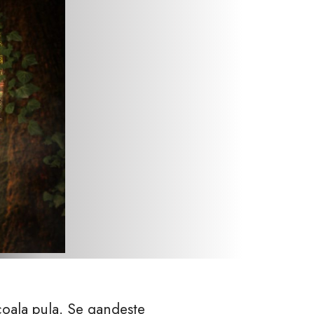
scoala pula. Se gandeste