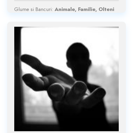
Glume si Bancuri:
Animale, Familie, Olteni