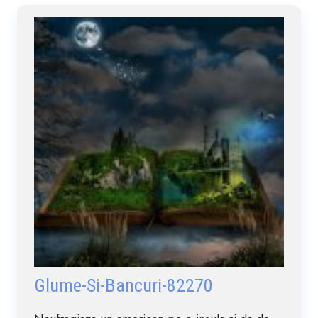
Glume-Si-Bancuri-82270