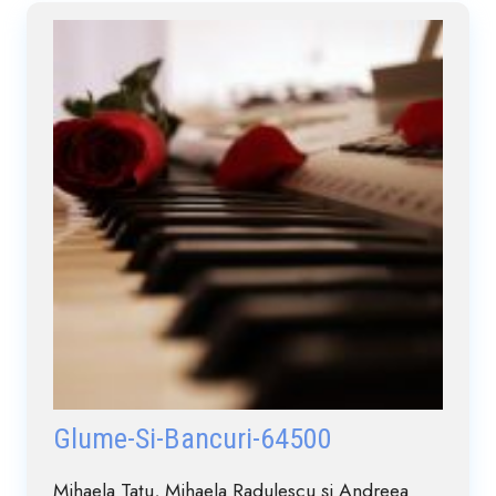
Glume-Si-Bancuri-64500
Mihaela Tatu, Mihaela Radulescu și Andreea