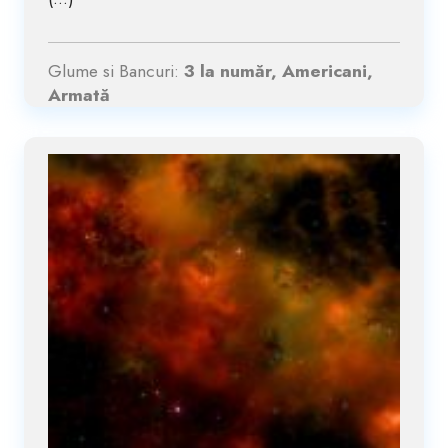
Glume si Bancuri:
3 la număr, Americani,
Armată