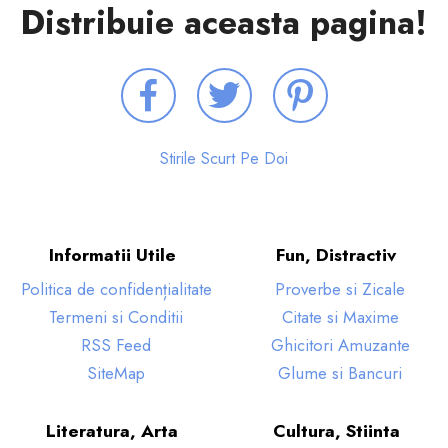
Distribuie aceasta pagina!
Stirile Scurt Pe Doi
Informatii Utile
Fun, Distractiv
Politica de confidențialitate
Proverbe si Zicale
Termeni si Conditii
Citate si Maxime
RSS Feed
Ghicitori Amuzante
SiteMap
Glume si Bancuri
Literatura, Arta
Cultura, Stiinta