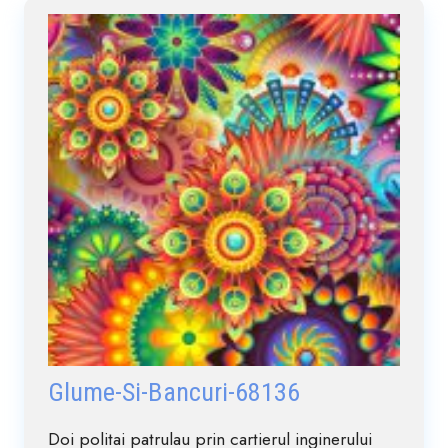
Glume-Si-Bancuri-68136
Doi politai patrulau prin cartierul inginerului