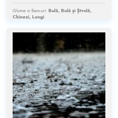
Glume si Bancuri:
Bulă, Bulă și Ștrulă,
Chinezi, Lungi