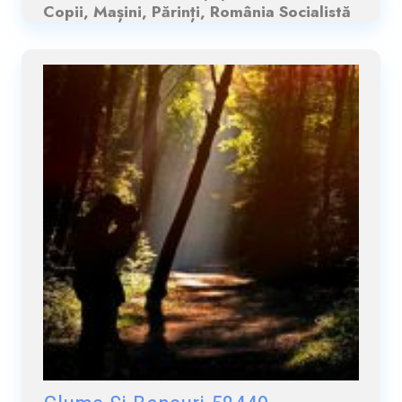
Copii, Mașini, Părinți, România Socialistă