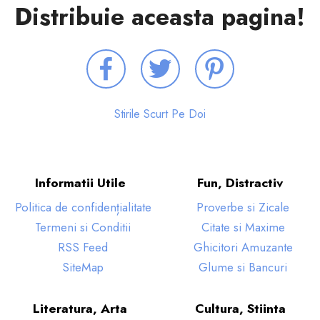
Distribuie aceasta pagina!
Stirile Scurt Pe Doi
Informatii Utile
Fun, Distractiv
Politica de confidențialitate
Proverbe si Zicale
Termeni si Conditii
Citate si Maxime
RSS Feed
Ghicitori Amuzante
SiteMap
Glume si Bancuri
Literatura, Arta
Cultura, Stiinta