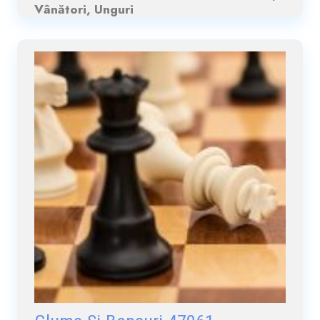
Vânători, Unguri