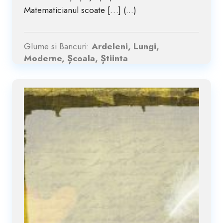
Matematicianul scoate […] (...)
Glume si Bancuri:
Ardeleni, Lungi,
Moderne, Școala, Știinta