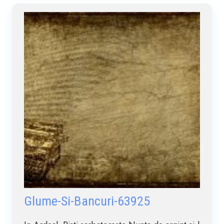
Glume-Si-Bancuri-63925